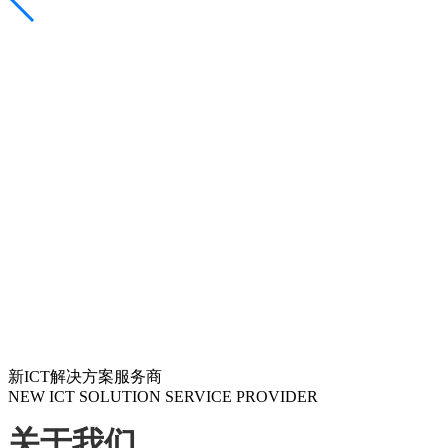
新ICT解决方案服务商
NEW ICT SOLUTION SERVICE PROVIDER
关于我们