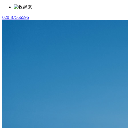
020-87566596