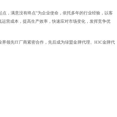
只有起点，满意没有终点”为企业使命，依托多年的行业经验，以客
低运营成本，提高生产效率，快速应对市场变化，发挥竞争优
领先IT厂商紧密合作，先后成为绿盟金牌代理、H3C金牌代