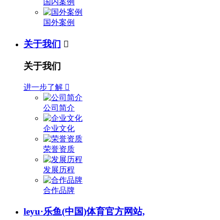
国内案例
国外案例
关于我们

关于我们
进一步了解

公司简介
企业文化
荣誉资质
发展历程
合作品牌
leyu·乐鱼(中国)体育官方网站,