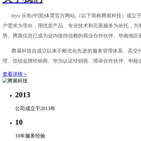
leyu·乐鱼(中国)体育官方网站,（以下简称腾展科技）成
户需求为导向，用优质产品、专业技术和完善服务为依托，为
势。腾展信息已成为业内值得信赖的商业合作伙伴、华南地区
腾展科技自成立以来不断优化先进的服务管理体系、高交付能
理、信锐金牌经销商、华为认证经销商、维谛合作伙伴、申瓯
查看详情 +
2013
公司成立于2013年
10
10年服务经验